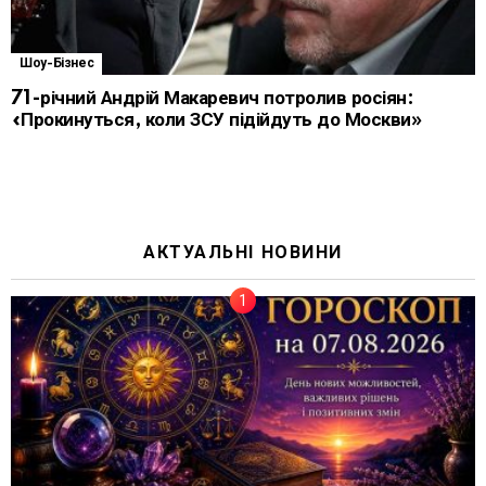
Шоу-Бізнес
71-річний Андрій Макаревич потролив росіян:
«Прокинуться, коли ЗСУ підійдуть до Москви»
АКТУАЛЬНІ НОВИНИ