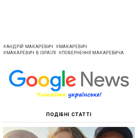
АНДРІЙ МАКАРЕВИЧ
МАКАРЕВИЧ
МАКАРЕВИЧ В ІЗРАЇЛІ
ПОВЕРНЕННЯ МАКАРЕВИЧА
ПОДІБНІ СТАТТІ