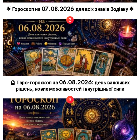
🌟 Гороскоп на 07.08.2026 для всіх знаків Зодіаку 🌟
🔮 Таро-гороскоп на 06.08.2026: день важливих
рішень, нових можливостей і внутрішньої сили