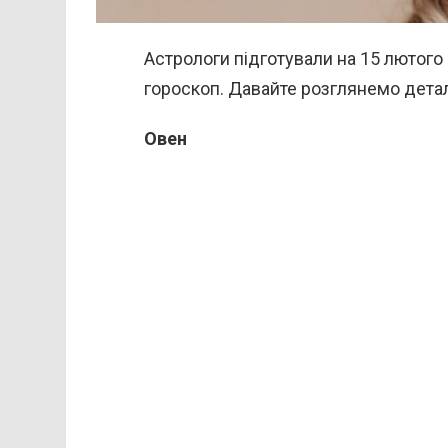
Астрологи підготували на 15 лютого
гороскоп. Давайте розглянемо детал
Овен