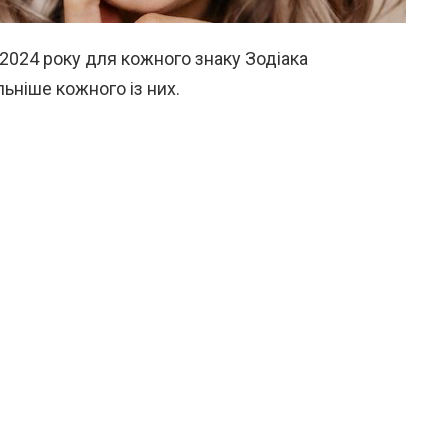
 2024 року для кожного знаку Зодіака
ьніше кожного із них.