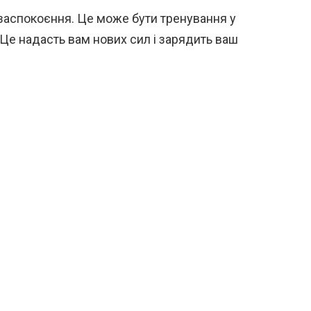
 заспокоєння. Це може бути тренування у
. Це надасть вам нових сил і зарядить ваш