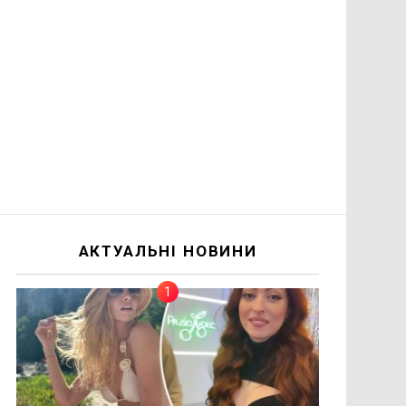
АКТУАЛЬНІ НОВИНИ