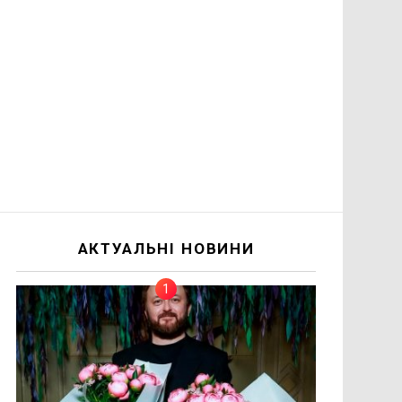
АКТУАЛЬНІ НОВИНИ