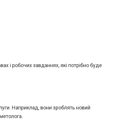
вах і робочих завданнях, які потрібно буде
луги. Наприклад, вони зроблять новий
сметолога.