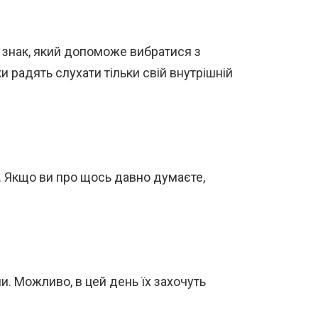
 знак, який допоможе вибратися з
и радять слухати тільки свій внутрішній
м. Якщо ви про щось давно думаєте,
. Можливо, в цей день їх захочуть