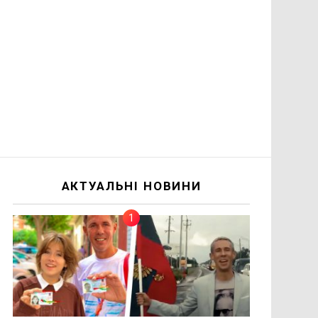
АКТУАЛЬНІ НОВИНИ