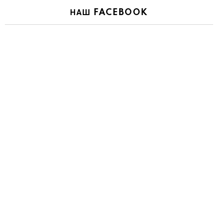
НАШ FACEBOOK