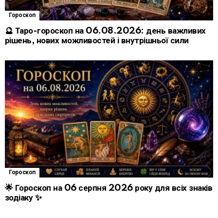
Гороскоп
🔮 Таро-гороскоп на 06.08.2026: день важливих
рішень, нових можливостей і внутрішньої сили
Гороскоп
🌟 Гороскоп на 06 серпня 2026 року для всіх знаків
зодіаку ✨