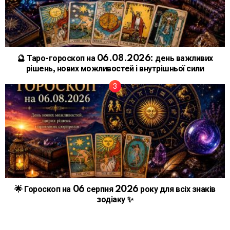
🔮 Таро-гороскоп на 06.08.2026: день важливих
рішень, нових можливостей і внутрішньої сили
🌟 Гороскоп на 06 серпня 2026 року для всіх знаків
зодіаку ✨