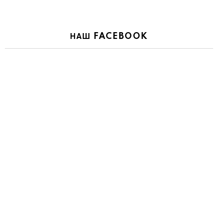
НАШ FACEBOOK