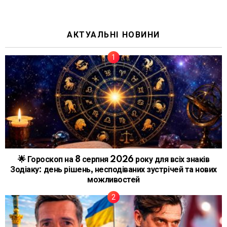
АКТУАЛЬНІ НОВИНИ
🌟 Гороскоп на 8 серпня 2026 року для всіх знаків
Зодіаку: день рішень, несподіваних зустрічей та нових
можливостей