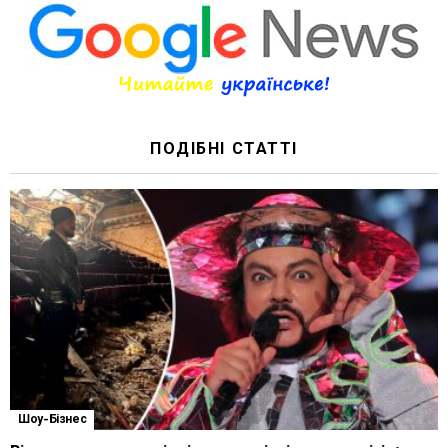
ПОДІБНІ СТАТТІ
Шоу-Бізнес