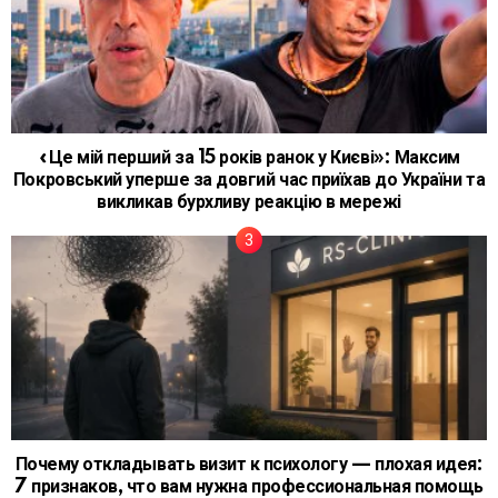
«Це мій перший за 15 років ранок у Києві»: Максим
Покровський уперше за довгий час приїхав до України та
викликав бурхливу реакцію в мережі
Почему откладывать визит к психологу — плохая идея:
7 признаков, что вам нужна профессиональная помощь