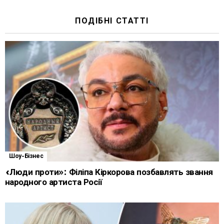
ПОДІБНІ СТАТТІ
Шоу-Бізнес
«Люди проти»: Філіпа Кіркорова позбавлять звання
народного артиста Росії