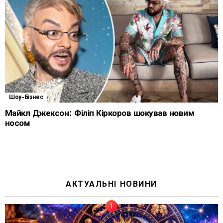
Шоу-Бізнес
Майкл Джексон: Філіп Кіркоров шокував новим
носом
АКТУАЛЬНІ НОВИНИ