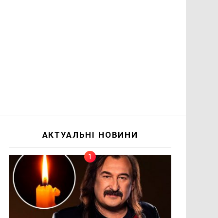
АКТУАЛЬНІ НОВИНИ