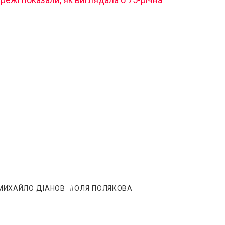
МИХАЙЛО ДІАНОВ
ОЛЯ ПОЛЯКОВА