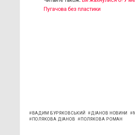
Пугачова без пластики
ВАДИМ БУРЯКОВСЬКИЙ
ДІАНОВ НОВИНИ
ПОЛЯКОВА ДІАНОВ
ПОЛЯКОВА РОМАН