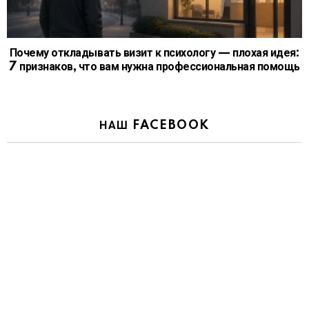
Почему откладывать визит к психологу — плохая идея:
7 признаков, что вам нужна профессиональная помощь
НАШ FACEBOOK