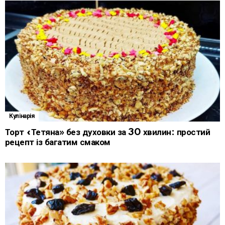
Кулінарія
Торт «Тетяна» без духовки за 30 хвилин: простий
рецепт із багатим смаком