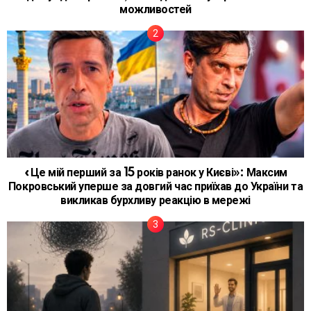
можливостей
«Це мій перший за 15 років ранок у Києві»: Максим
Покровський уперше за довгий час приїхав до України та
викликав бурхливу реакцію в мережі