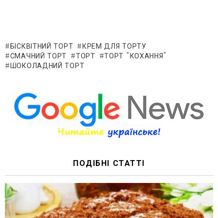
БІСКВІТНИЙ ТОРТ
КРЕМ ДЛЯ ТОРТУ
СМАЧНИЙ ТОРТ
ТОРТ
ТОРТ "КОХАННЯ"
ШОКОЛАДНИЙ ТОРТ
ПОДІБНІ СТАТТІ