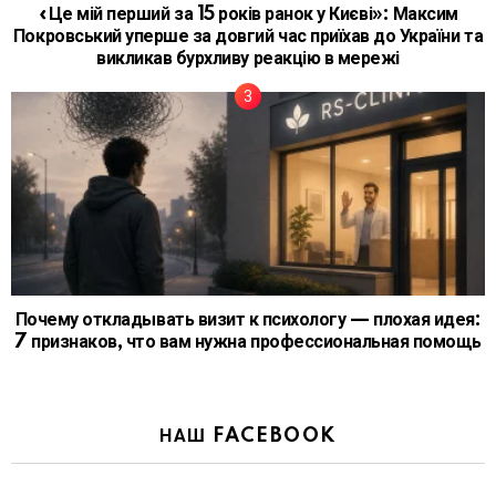
«Це мій перший за 15 років ранок у Києві»: Максим
Покровський уперше за довгий час приїхав до України та
викликав бурхливу реакцію в мережі
Почему откладывать визит к психологу — плохая идея:
7 признаков, что вам нужна профессиональная помощь
НАШ FACEBOOK