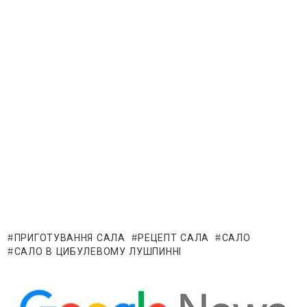
ПРИГОТУВАННЯ САЛА
РЕЦЕПТ САЛА
САЛО
САЛО В ЦИБУЛЕВОМУ ЛУШПИННІ