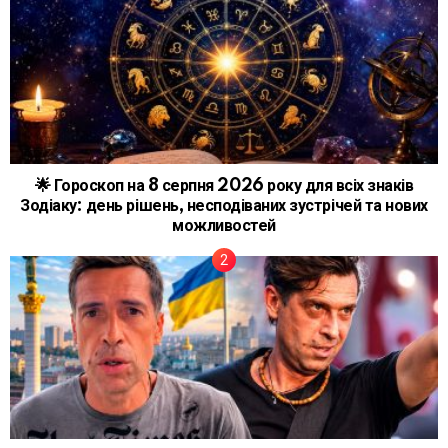
🌟 Гороскоп на 8 серпня 2026 року для всіх знаків
Зодіаку: день рішень, несподіваних зустрічей та нових
можливостей