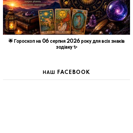
🌟 Гороскоп на 06 серпня 2026 року для всіх знаків
зодіаку ✨
НАШ FACEBOOK