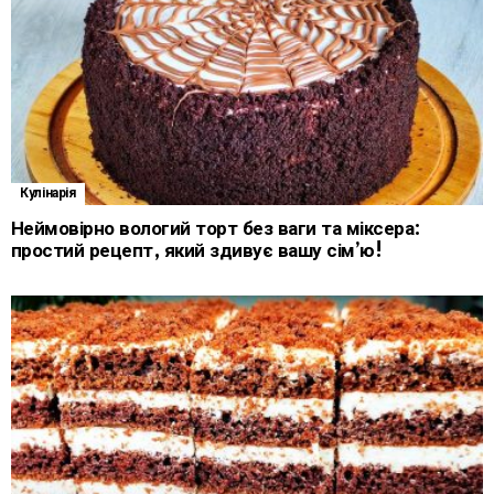
Кулінарія
Неймовірно вологий торт без ваги та міксера:
простий рецепт, який здивує вашу сім’ю!