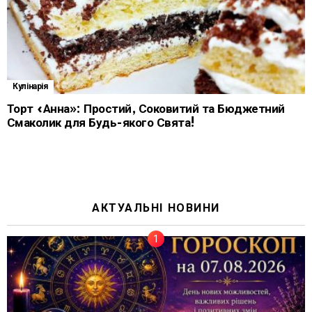
Кулінарія
Торт «Анна»: Простий, Соковитий та Бюджетний
Смаколик для Будь-якого Свята!
АКТУАЛЬНІ НОВИНИ