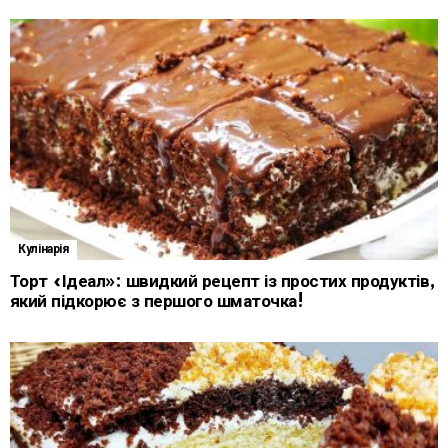
Кулінарія
Торт «Ідеал»: швидкий рецепт із простих продуктів,
який підкорює з першого шматочка!