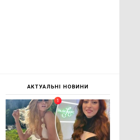
АКТУАЛЬНІ НОВИНИ