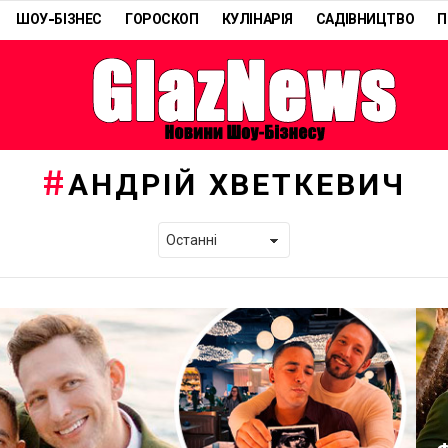
ШОУ-БІЗНЕС
ГОРОСКОП
КУЛІНАРІЯ
САДІВНИЦТВО
П
АНДРІЙ ХВЕТКЕВИЧ