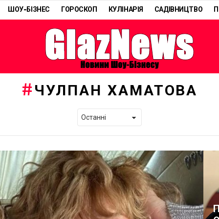
ШОУ-БІЗНЕС
ГОРОСКОП
КУЛІНАРІЯ
САДІВНИЦТВО
П
ЧУЛПАН ХАМАТОВА
П