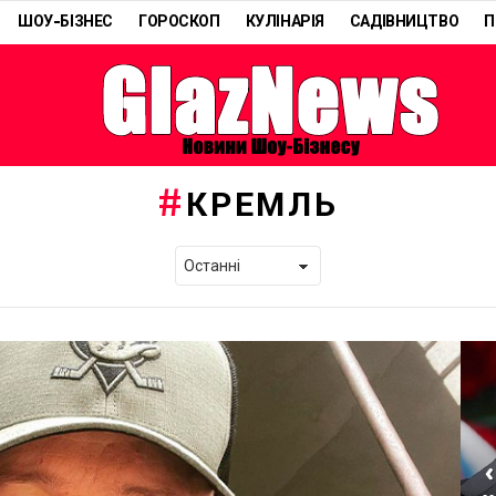
ШОУ-БІЗНЕС
ГОРОСКОП
КУЛІНАРІЯ
САДІВНИЦТВО
П
КРЕМЛЬ
«