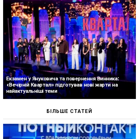
Екзамен у Януковича та повернення Винника:
«Вечірній Квартал» підготував нові жарти на
найактуальніші теми
БІЛЬШЕ СТАТЕЙ