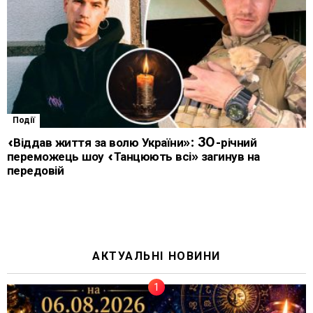
Події
«Віддав життя за волю України»: 30-річний
переможець шоу «Танцюють всі» загинув на
передовій
АКТУАЛЬНІ НОВИНИ