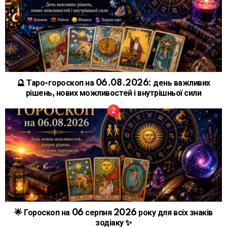
🔮 Таро-гороскоп на 06.08.2026: день важливих
рішень, нових можливостей і внутрішньої сили
🌟 Гороскоп на 06 серпня 2026 року для всіх знаків
зодіаку ✨