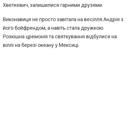
Хветкевич, залишилися гарними друзями.
Виконавиця не просто завітала на весілля Андрія з
його бойфрендом, а навіть стала дружкою.
Розкішна цремонія та святкування відбулися на
віллі на березі океану у Мексиці.