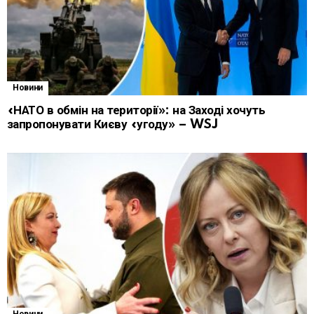
Новини
«НАТО в обмін на території»: на Заході хочуть
запропонувати Києву «угоду» – WSJ