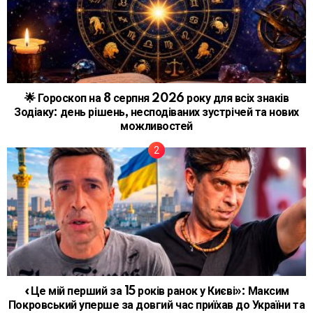
🌟 Гороскоп на 8 серпня 2026 року для всіх знаків
Зодіаку: день рішень, несподіваних зустрічей та нових
можливостей
«Це мій перший за 15 років ранок у Києві»: Максим
Покровський уперше за довгий час приїхав до України та