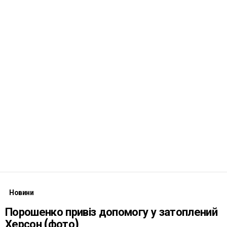
Новини
Порошенко привіз допомогу у затоплений
Херсон (фото)