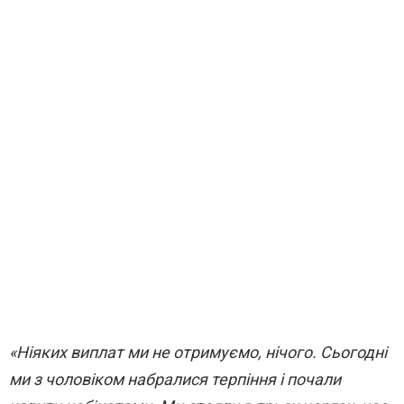
«Ніяких виплат ми не отримуємо, нічого. Сьогодні
ми з чоловіком набралися терпіння і почали