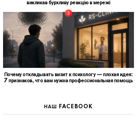
викликав бурхливу реакцію в мережі
Почему откладывать визит к психологу — плохая идея:
7 признаков, что вам нужна профессиональная помощь
НАШ FACEBOOK