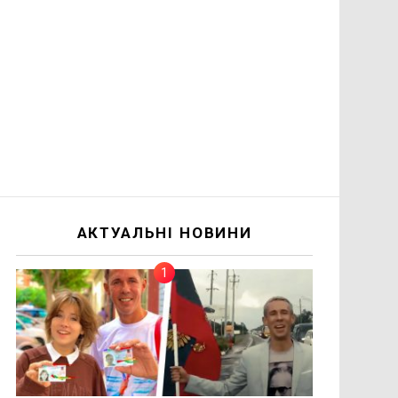
АКТУАЛЬНІ НОВИНИ