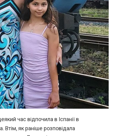
який час відпочила в Іспанії в
. Втім, як раніше розповідала