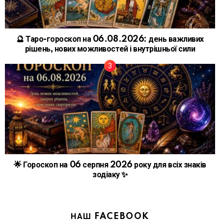
🔮 Таро-гороскоп на 06.08.2026: день важливих
рішень, нових можливостей і внутрішньої сили
🌟 Гороскоп на 06 серпня 2026 року для всіх знаків
зодіаку ✨
НАШ FACEBOOK