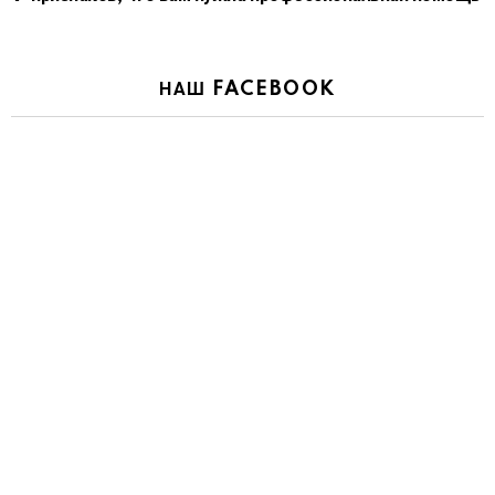
НАШ FACEBOOK