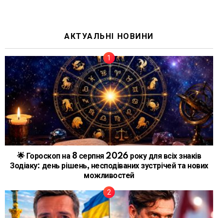
АКТУАЛЬНІ НОВИНИ
🌟 Гороскоп на 8 серпня 2026 року для всіх знаків
Зодіаку: день рішень, несподіваних зустрічей та нових
можливостей