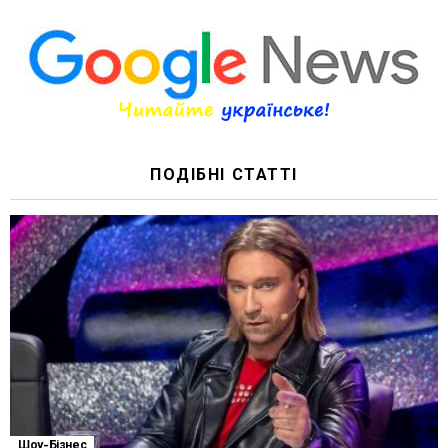
ПОДІБНІ СТАТТІ
Шоу-Бізнес