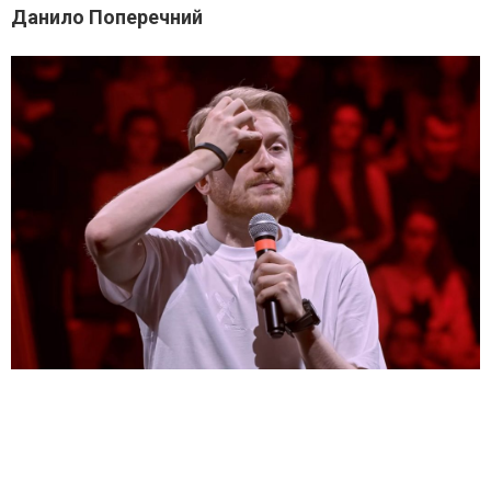
Данило Поперечний