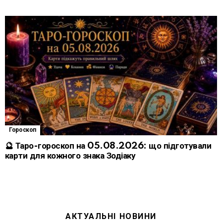
Гороскоп
🔮 Таро-гороскоп на 05.08.2026: що підготували
карти для кожного знака Зодіаку
АКТУАЛЬНІ НОВИНИ