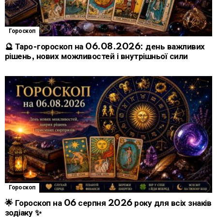
Гороскоп
🔮 Таро-гороскоп на 06.08.2026: день важливих
рішень, нових можливостей і внутрішньої сили
Гороскоп
🌟 Гороскоп на 06 серпня 2026 року для всіх знаків
зодіаку ✨