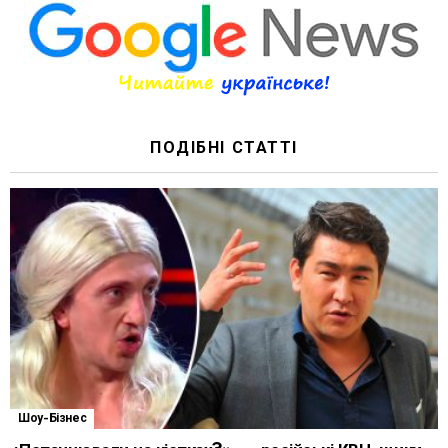
ПОДІБНІ СТАТТІ
Шоу-Бізнес