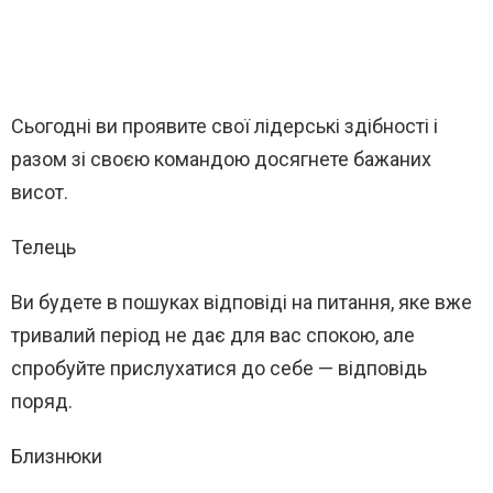
Сьогодні ви проявите свої лідерські здібності і
разом зі своєю командою досягнете бажаних
висот.
Телець
Ви будете в пошуках відповіді на питання, яке вже
тривалий період не дає для вас спокою, але
спробуйте прислухатися до себе — відповідь
поряд.
Близнюки