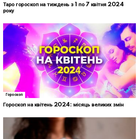
Таро гороскоп на тиждень з 1 по 7 квітня 2024
року
Гороскоп
Гороскоп на квітень 2024: місяць великих змін