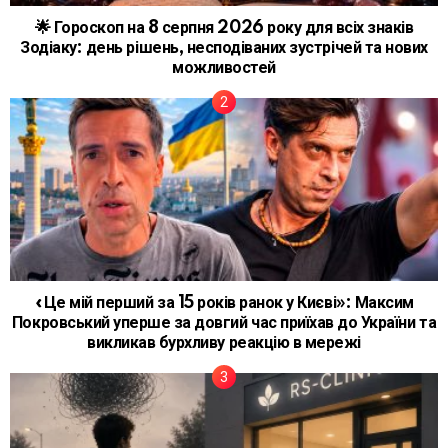
🌟 Гороскоп на 8 серпня 2026 року для всіх знаків
Зодіаку: день рішень, несподіваних зустрічей та нових
можливостей
«Це мій перший за 15 років ранок у Києві»: Максим
Покровський уперше за довгий час приїхав до України та
викликав бурхливу реакцію в мережі