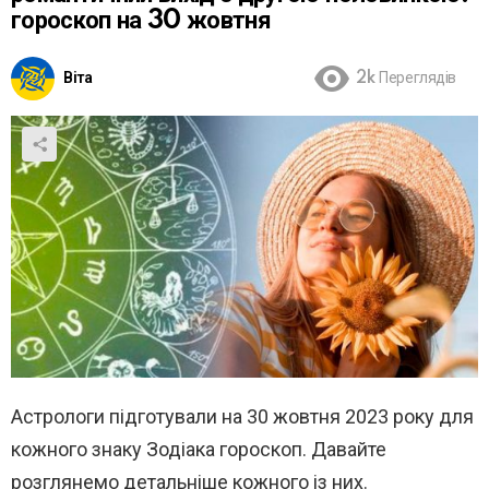
гороскоп на 30 жовтня
Віта
2k
Переглядів
Астрологи підготували на 30 жовтня 2023 року для
кожного знаку Зодіака гороскоп. Давайте
розглянемо детальніше кожного із них.