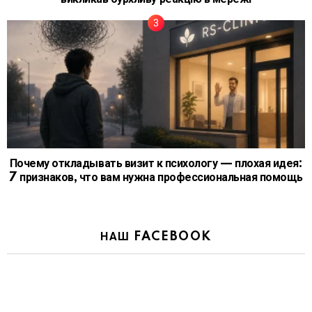
Почему откладывать визит к психологу — плохая идея:
7 признаков, что вам нужна профессиональная помощь
НАШ FACEBOOK