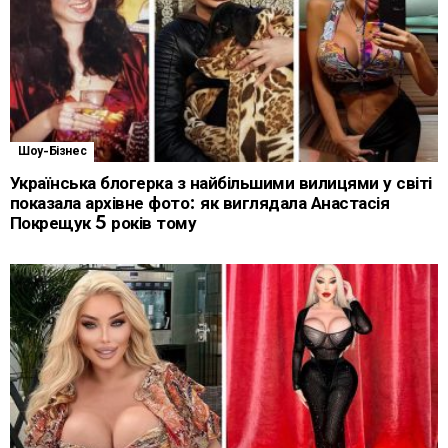
Шоу-Бізнес
Українська блогерка з найбільшими вилицями у світі
показала архівне фото: як виглядала Анастасія
Покрещук 5 років тому