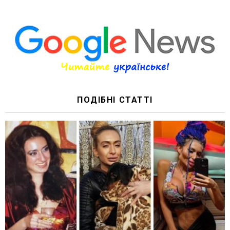
ПОДІБНІ СТАТТІ