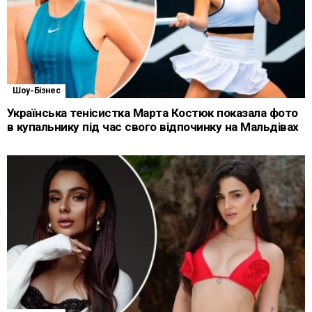
Шоу-Бізнес
Українська тенісистка Марта Костюк показала фото
в купальнику під час свого відпочинку на Мальдівах