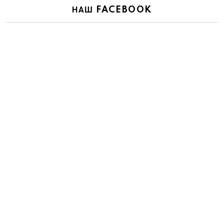
НАШ FACEBOOK