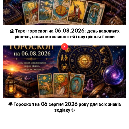
🔮 Таро-гороскоп на 06.08.2026: день важливих
рішень, нових можливостей і внутрішньої сили
🌟 Гороскоп на 06 серпня 2026 року для всіх знаків
зодіаку ✨