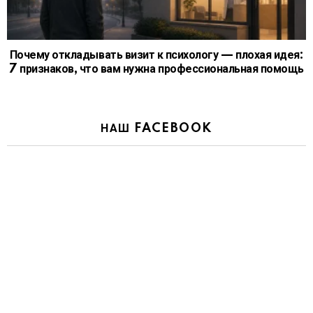
Почему откладывать визит к психологу — плохая идея:
7 признаков, что вам нужна профессиональная помощь
НАШ FACEBOOK