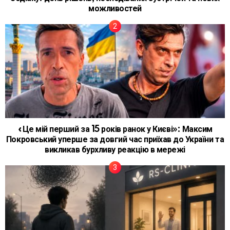
можливостей
«Це мій перший за 15 років ранок у Києві»: Максим
Покровський уперше за довгий час приїхав до України та
викликав бурхливу реакцію в мережі