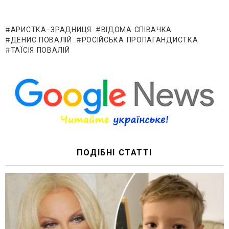
АРИСТКА-ЗРАДНИЦЯ
ВІДОМА СПІВАЧКА
ДЕНИС ПОВАЛІЙ
РОСІЙСЬКА ПРОПАГАНДИСТКА
ТАЇСІЯ ПОВАЛІЙ
ПОДІБНІ СТАТТІ