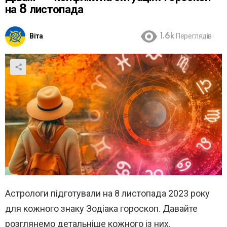
на 8 листопада
Віта
1.6k
Переглядів
Астрологи підготували на 8 листопада 2023 року
для кожного знаку Зодіака гороскоп. Давайте
розглянемо детальніше кожного із них.