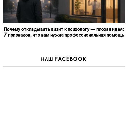
Почему откладывать визит к психологу — плохая идея:
7 признаков, что вам нужна профессиональная помощь
НАШ FACEBOOK