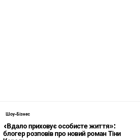
Шоу-Бізнес
«Вдало приховує особисте життя»:
блогер розповів про новий роман Тіни