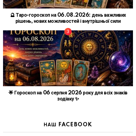
🔮 Таро-гороскоп на 06.08.2026: день важливих
рішень, нових можливостей і внутрішньої сили
🌟 Гороскоп на 06 серпня 2026 року для всіх знаків
зодіаку ✨
НАШ FACEBOOK