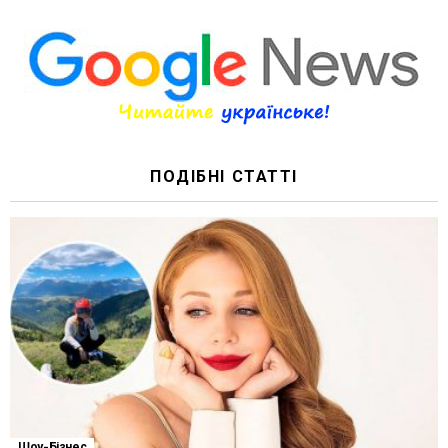
ПОДІБНІ СТАТТІ
Шоу-Бізнес