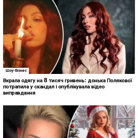
Шоу-Бізнес
Вкрала одягу на 8 тисяч гривень: донька Полякової
потрапила у скандал і опублікувала відео
виправдання