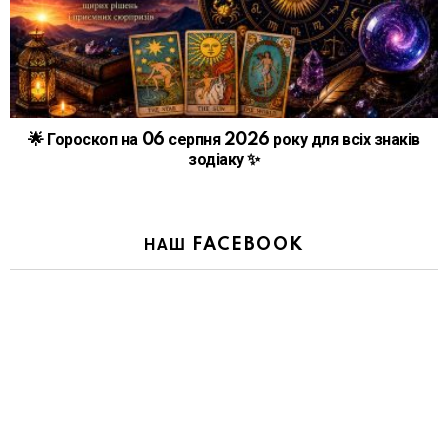
🌟 Гороскоп на 06 серпня 2026 року для всіх знаків
зодіаку ✨
НАШ FACEBOOK