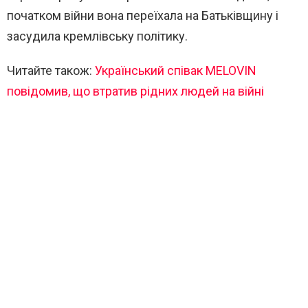
початком війни вона переїхала на Батьківщину і
засудила кремлівську політику.
Читайте також:
Український співак MЕLOVIN
повідомив, що втратив рідних людей на війні