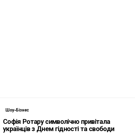
Шоу-Бізнес
Софія Ротару символічно привітала
українців з Днем гідності та свободи