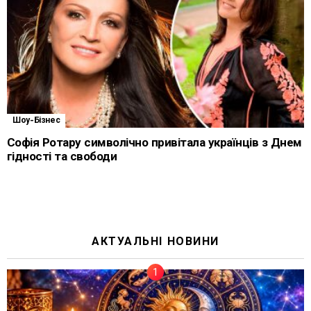
Шоу-Бізнес
Софія Ротару символічно привітала українців з Днем
гідності та свободи
АКТУАЛЬНІ НОВИНИ