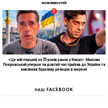
можливостей
«Це мій перший за 15 років ранок у Києві»: Максим
Покровський уперше за довгий час приїхав до України та
викликав бурхливу реакцію в мережі
НАШ FACEBOOK