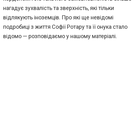
нагадує зухвалість та зверхність, які тільки
відлякують іноземців. Про які ще невідомі
подробиці з життя Софії Ротару та її онука стало
відомо — розповідаємо у нашому матеріалі.