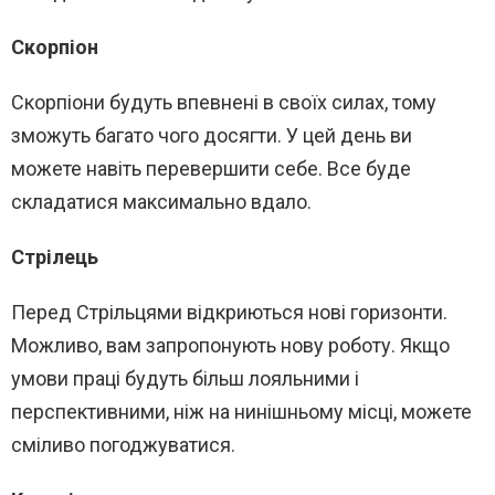
Скорпіон
Скорпіони будуть впевнені в своїх силах, тому
зможуть багато чого досягти. У цей день ви
можете навіть перевершити себе. Все буде
складатися максимально вдало.
Стрілець
Перед Стрільцями відкриються нові горизонти.
Можливо, вам запропонують нову роботу. Якщо
умови праці будуть більш лояльними і
перспективними, ніж на нинішньому місці, можете
сміливо погоджуватися.