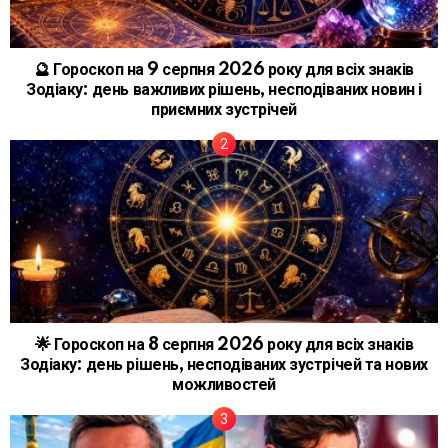
🔮 Гороскоп на 9 серпня 2026 року для всіх знаків
Зодіаку: день важливих рішень, несподіваних новин і
приємних зустрічей
🌟 Гороскоп на 8 серпня 2026 року для всіх знаків
Зодіаку: день рішень, несподіваних зустрічей та нових
можливостей