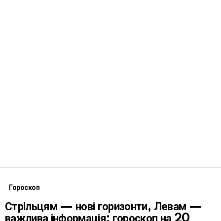
Гороскоп
Стрільцям — нові горизонти, Левам —
важлива інформація: гороскоп на 20