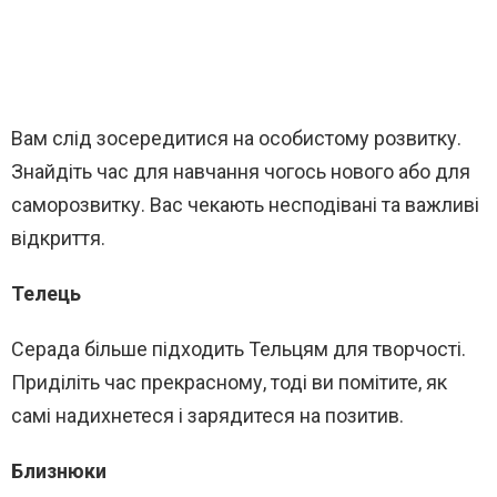
Вам слід зосередитися на особистому розвитку.
Знайдіть час для навчання чогось нового або для
саморозвитку. Вас чекають несподівані та важливі
відкриття.
Телець
Серада більше підходить Тельцям для творчості.
Приділіть час прекрасному, тоді ви помітите, як
самі надихнетеся і зарядитеся на позитив.
Близнюки