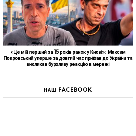
«Це мій перший за 15 років ранок у Києві»: Максим
Покровський уперше за довгий час приїхав до України та
викликав бурхливу реакцію в мережі
НАШ FACEBOOK