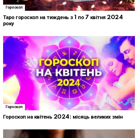
Гороскоп
Таро гороскоп на тиждень з 1 по 7 квітня 2024
року
Гороскоп
Гороскоп на квітень 2024: місяць великих змін