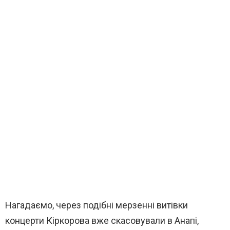
Нагадаємо, через подібні мерзенні витівки
концерти Кіркорова вже скасовували в Анапі,