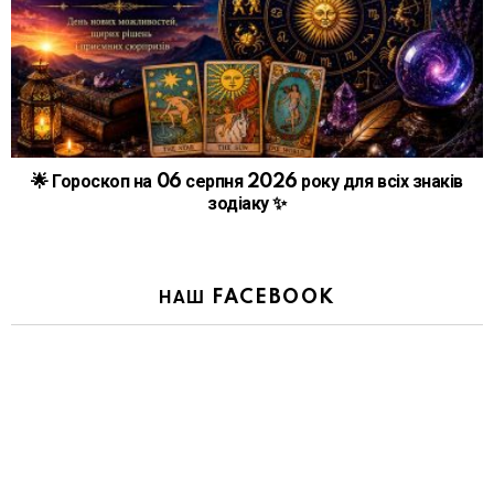
🌟 Гороскоп на 06 серпня 2026 року для всіх знаків
зодіаку ✨
НАШ FACEBOOK