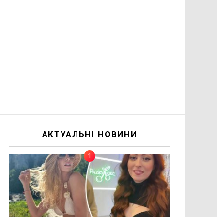
АКТУАЛЬНІ НОВИНИ