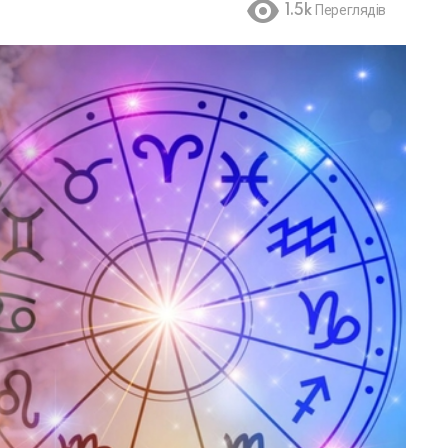
1.5k
Переглядів