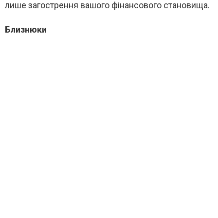
лише загострення вашого фінансового становища.
Близнюки