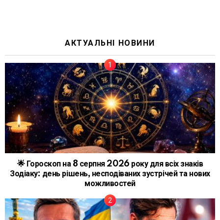
АКТУАЛЬНІ НОВИНИ
🌟 Гороскоп на 8 серпня 2026 року для всіх знаків
Зодіаку: день рішень, несподіваних зустрічей та нових
можливостей