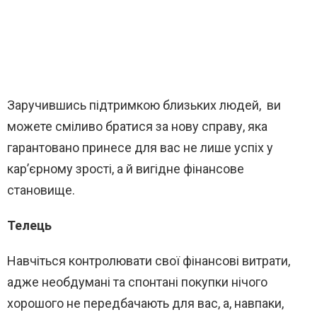
Заручившись підтримкою близьких людей, ви
можете сміливо братися за нову справу, яка
гарантовано принесе для вас не лише успіх у
кар’єрному зрості, а й вигідне фінансове
становище.
Телець
Навчіться контролювати свої фінансові витрати,
адже необдумані та спонтані покупки нічого
хорошого не передбачають для вас, а, навпаки,