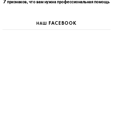
7 признаков, что вам нужна профессиональная помощь
НАШ FACEBOOK