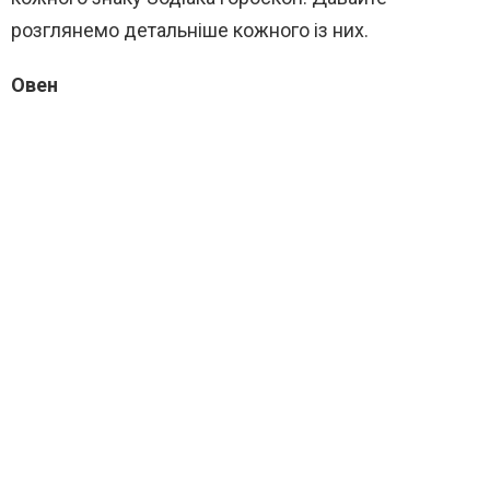
розглянемо детальніше кожного із них.
Овен