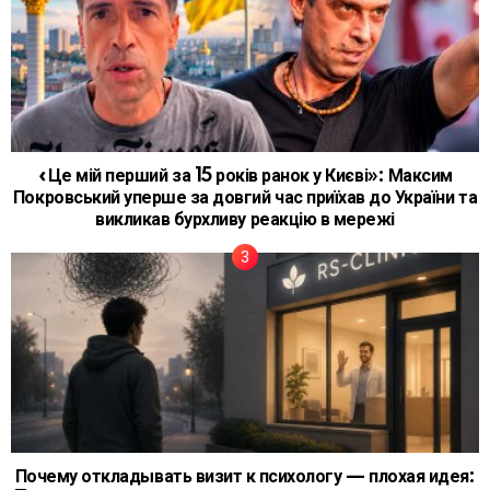
«Це мій перший за 15 років ранок у Києві»: Максим
Покровський уперше за довгий час приїхав до України та
викликав бурхливу реакцію в мережі
Почему откладывать визит к психологу — плохая идея: