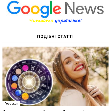
ПОДІБНІ СТАТТІ
Гороскоп