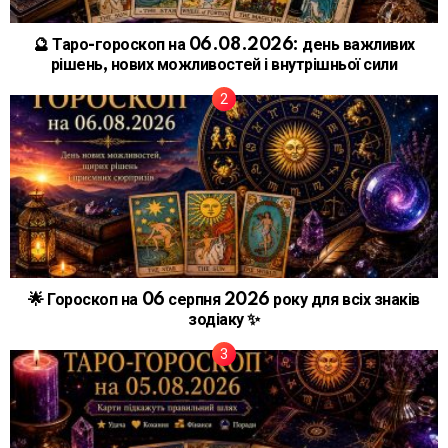
🔮 Таро-гороскоп на 06.08.2026: день важливих
рішень, нових можливостей і внутрішньої сили
🌟 Гороскоп на 06 серпня 2026 року для всіх знаків
зодіаку ✨