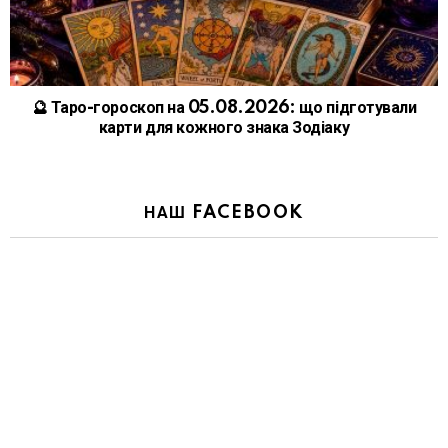
🔮 Таро-гороскоп на 05.08.2026: що підготували
карти для кожного знака Зодіаку
НАШ FACEBOOK