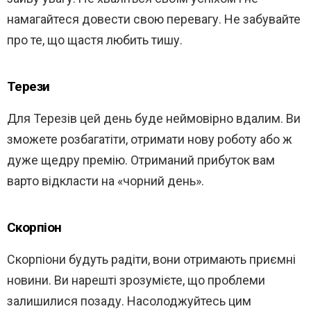
намагайтеся довести свою перевагу. Не забувайте
про те, що щастя любить тишу.
Терези
Для Терезів цей день буде неймовірно вдалим. Ви
зможете розбагатіти, отримати нову роботу або ж
дуже щедру премію. Отриманий прибуток вам
варто відкласти на «чорний день».
Скорпіон
Скорпіони будуть радіти, вони отримають приємні
новини. Ви нарешті зрозумієте, що проблеми
залишилися позаду. Насолоджуйтесь цим