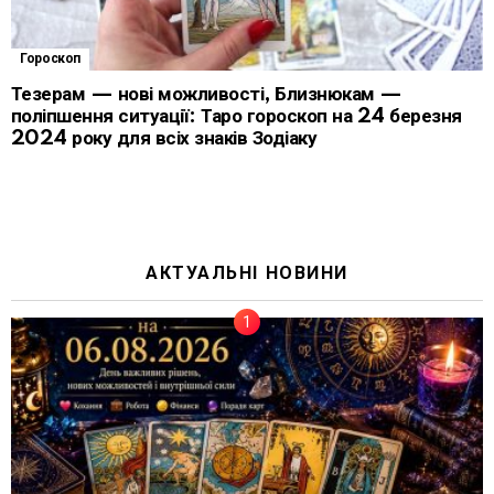
Гороскоп
Тезерам — нові можливості, Близнюкам —
поліпшення ситуації: Таро гороскоп на 24 березня
2024 року для всіх знаків Зодіаку
АКТУАЛЬНІ НОВИНИ