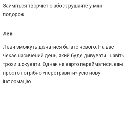
Займіться творчістю або ж рушайте у міні-
подорож.
Лев
Леви зможуть дізнатися багато нового. На вас
чекає насичений день, який буде дивувати і навіть
трохи шокувати. Однак не варто перейматися, вам
просто потрібно «перетравити» усю нову
інформацію.