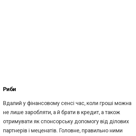
Риби
Вдалий у фінансовому сенсі час, коли гроші можна
не лише заробляти, а й брати в кредит, а також
отримувати як спонсорську допомогу від ділових
партнерів і меценатів. Головне, правильно ними