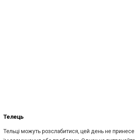
Телець
Тельці можуть розслабитися, цей день не принесе