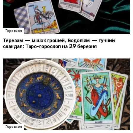
Гороскоп
Терезам — мішок грошей, Водоліям — гучний
скандал: Таро-гороскоп на 29 березня
Гороскоп