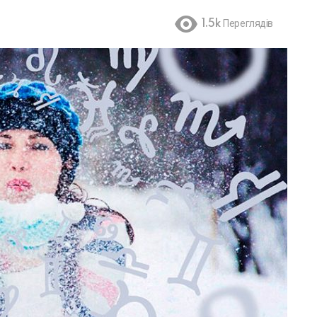
1.5k
Переглядів