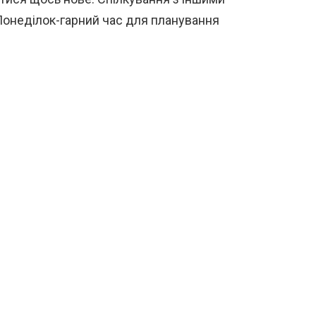
онеділок-гарний час для планування