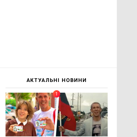
АКТУАЛЬНІ НОВИНИ