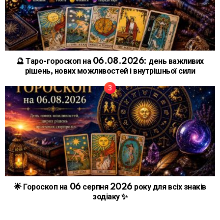
🔮 Таро-гороскоп на 06.08.2026: день важливих
рішень, нових можливостей і внутрішньої сили
🌟 Гороскоп на 06 серпня 2026 року для всіх знаків
зодіаку ✨