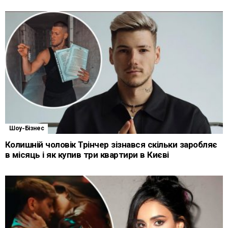
Шоу-Бізнес
Колишній чоловік Трінчер зізнався скільки заробляє
в місяць і як купив три квартири в Києві