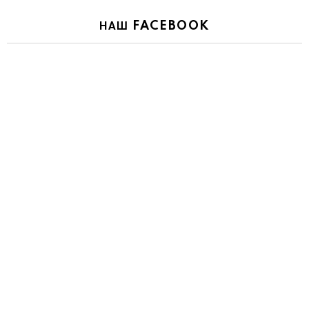
НАШ FACEBOOK