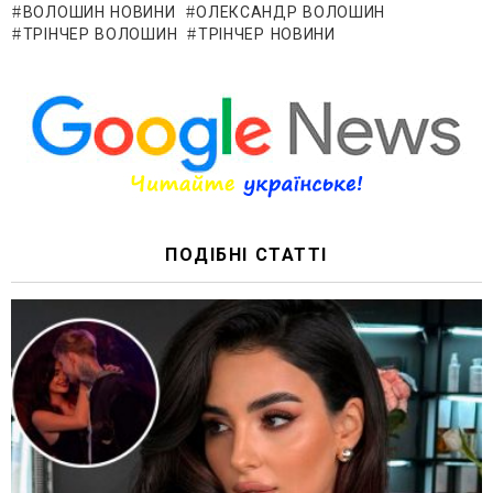
ВОЛОШИН НОВИНИ
ОЛЕКСАНДР ВОЛОШИН
ТРІНЧЕР ВОЛОШИН
ТРІНЧЕР НОВИНИ
ПОДІБНІ СТАТТІ