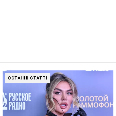
ОСТАННІ СТАТТІ