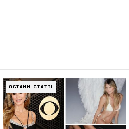
ОСТАННІ СТАТТІ