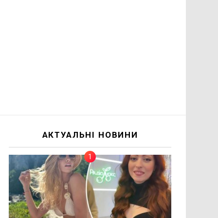
АКТУАЛЬНІ НОВИНИ