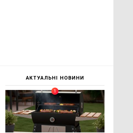
АКТУАЛЬНІ НОВИНИ