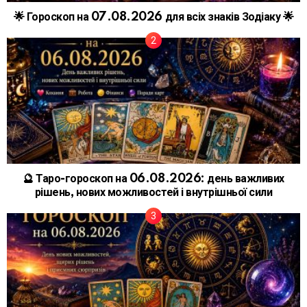
🌟 Гороскоп на 07.08.2026 для всіх знаків Зодіаку 🌟
🔮 Таро-гороскоп на 06.08.2026: день важливих
рішень, нових можливостей і внутрішньої сили