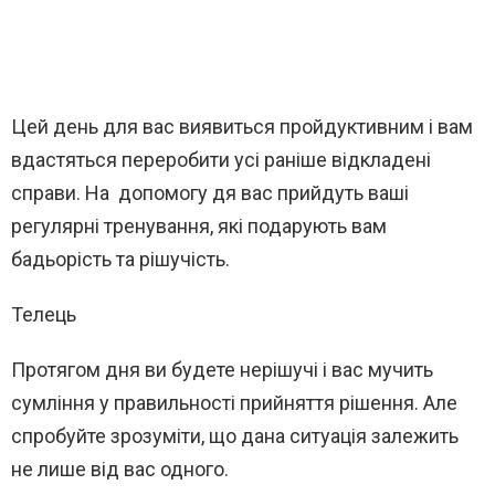
Цей день для вас виявиться пройдуктивним і вам
вдастяться переробити усі раніше відкладені
справи. На допомогу дя вас прийдуть ваші
регулярні тренування, які подарують вам
бадьорість та рішучість.
Телець
Протягом дня ви будете нерішучі і вас мучить
сумління у правильності прийняття рішення. Але
спробуйте зрозуміти, що дана ситуація залежить
не лише від вас одного.