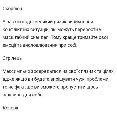
Скорпіон
У вас сьогодні великий ризик виникнення
конфліктних ситуацій, які можуть перерости у
масштабний скандал. Тому краще тримайте свої
емоції та висловлювання при собі.
Стрілець
Максимльно зосередьтеся на своїх планах та цілях,
адже якщо ви будете вирішувати чужі проблеми,
то не факт, що ви зможете пропустити щось
важливе для себе.
Козоріг