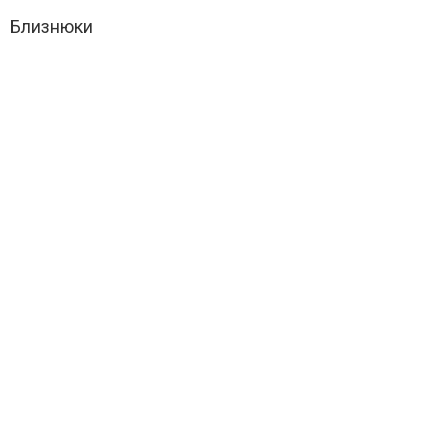
Близнюки