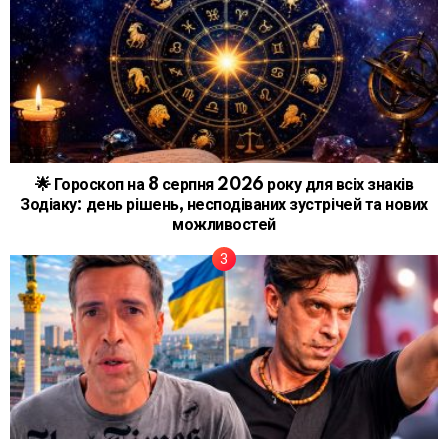
🌟 Гороскоп на 8 серпня 2026 року для всіх знаків
Зодіаку: день рішень, несподіваних зустрічей та нових
можливостей