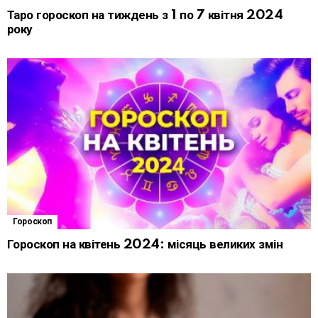
Таро гороскоп на тиждень з 1 по 7 квітня 2024
року
Гороскоп
Гороскоп на квітень 2024: місяць великих змін