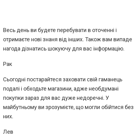
Весь день ви будете перебувати в оточенні і
отримаєте нові знаня від інших. Також вам випаде
нагода дізнатись шокуючу для вас інформацію.
Рак
Сьогодні постарайтеся заховати свій гаманець
подалі і обходьте магазини, адже необдумані
покупки зараз для вас дуже недоречні. У
майбутньому ви зрозумієте, що могли обійтися без
них.
Лев