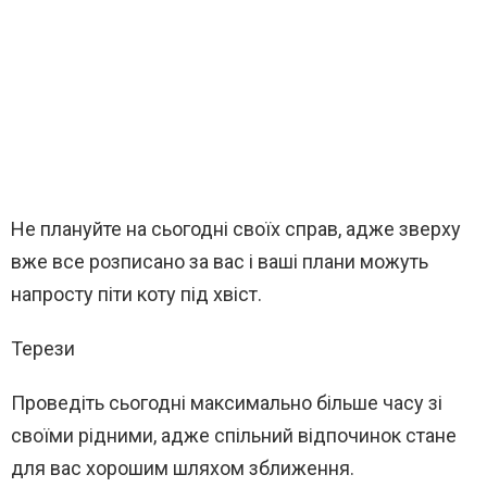
Не плануйте на сьогодні своїх справ, адже зверху
вже все розписано за вас і ваші плани можуть
напросту піти коту під хвіст.
Терези
Проведіть сьогодні максимально більше часу зі
своїми рідними, адже спільний відпочинок стане
для вас хорошим шляхом зближення.