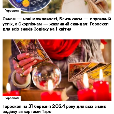
Гороскоп
Овнам — нові можливості, Близнюкам — справжній
успіх, а Скорпіонам — жахливий скандал: Гороскоп
для всіх знаків Зодіаку на 1 квітня
Гороскоп
Гороскоп на 31 березня 2024 року для всіх знаків
зодіаку за картами Таро