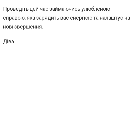
Проведіть цей час займаючись улюбленою
справою, яка зарядить вас енергією та налаштує на
нові звершення.
Діва