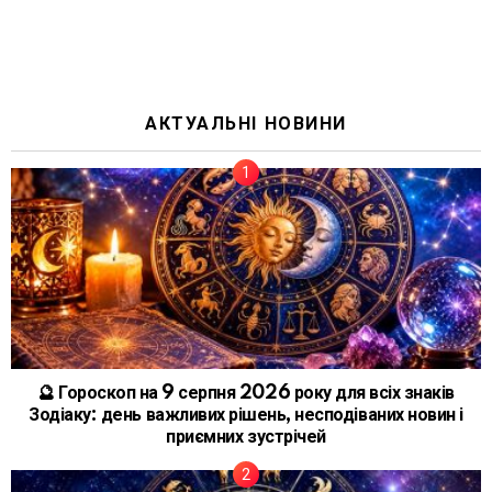
АКТУАЛЬНІ НОВИНИ
🔮 Гороскоп на 9 серпня 2026 року для всіх знаків
Зодіаку: день важливих рішень, несподіваних новин і
приємних зустрічей