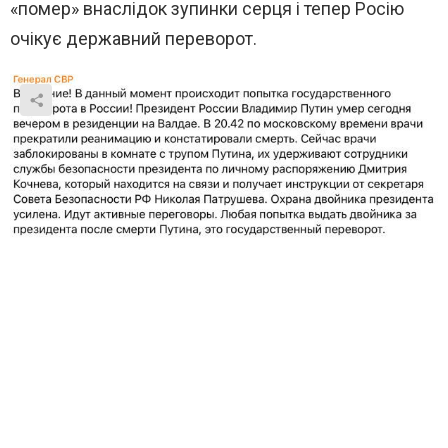
«помер» внаслідок зупинки серця і тепер Росію
очікує державний переворот.