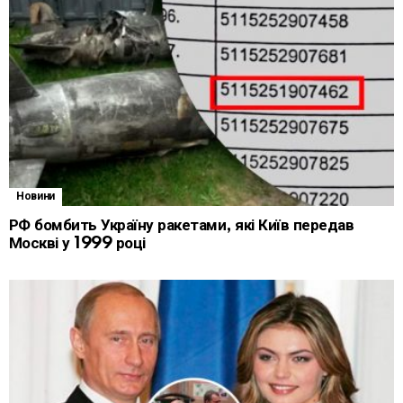
Новини
РФ бомбить Україну ракетами, які Київ передав
Москві у 1999 році