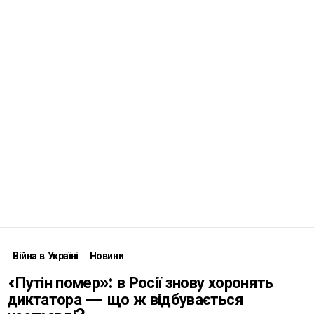
Війна в Україні
Новини
«Путін помер»: в Росії знову хоронять
диктатора — що ж відбувається