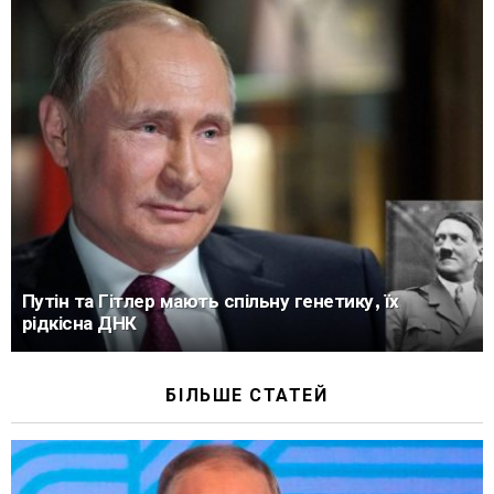
Путін та Гітлер мають спільну генетику, їх
рідкісна ДНК
БІЛЬШЕ СТАТЕЙ