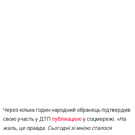
Через кілька годин народний обранець підтвердив
свою участь у ДТП
публікацією
у соцмережі.
«На
жаль, це правда. Сьогодні зі мною сталося