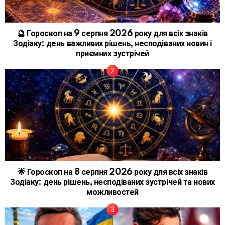
🔮 Гороскоп на 9 серпня 2026 року для всіх знаків
Зодіаку: день важливих рішень, несподіваних новин і
приємних зустрічей
🌟 Гороскоп на 8 серпня 2026 року для всіх знаків
Зодіаку: день рішень, несподіваних зустрічей та нових
можливостей