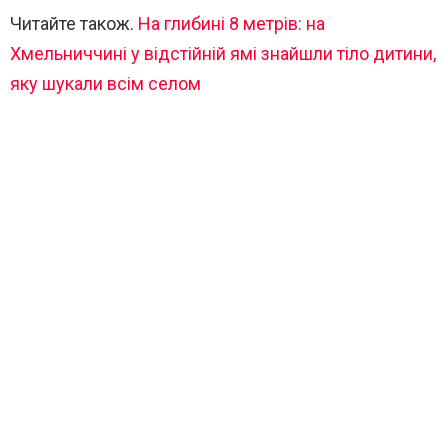
Читайте також.
На глибині 8 метрів: на
Хмельниччині у відстійній ямі знайшли тіло дитини,
яку шукали всім селом