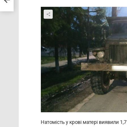
Натомість у крові матері виявили 1,7