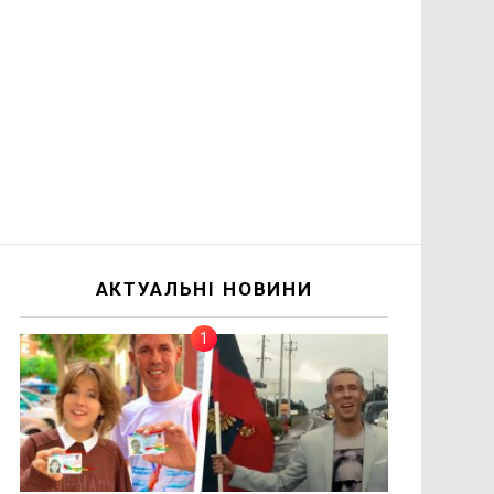
АКТУАЛЬНІ НОВИНИ