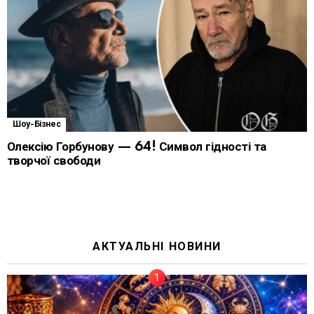
Шоу-Бізнес
Олексію Горбунову — 64! Символ гідності та
творчої свободи
АКТУАЛЬНІ НОВИНИ