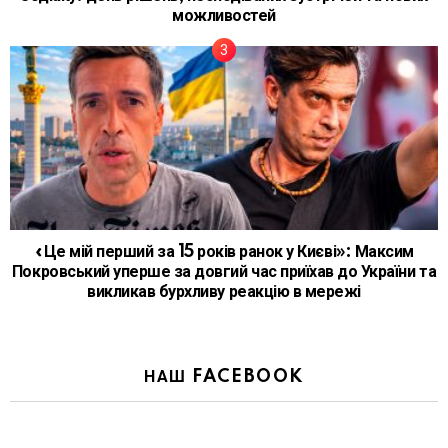
можливостей
«Це мій перший за 15 років ранок у Києві»: Максим
Покровський уперше за довгий час приїхав до України та
викликав бурхливу реакцію в мережі
НАШ FACEBOOK