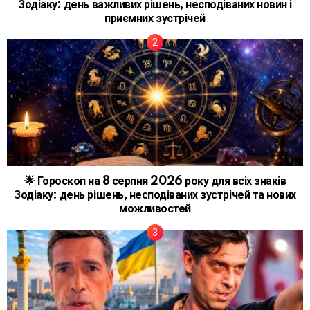
Зодіаку: день важливих рішень, несподіваних новин і
приємних зустрічей
🌟 Гороскоп на 8 серпня 2026 року для всіх знаків
Зодіаку: день рішень, несподіваних зустрічей та нових
можливостей