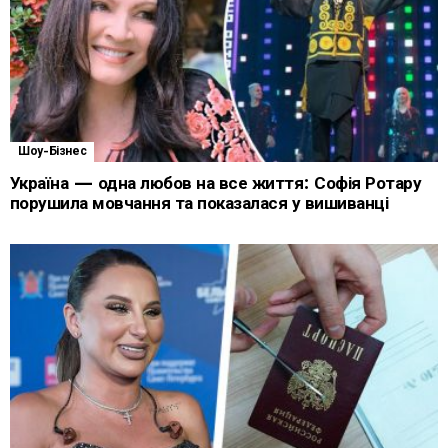
Шоу-Бізнес
Україна — одна любов на все життя: Софія Ротару
порушила мовчання та показалася у вишиванці