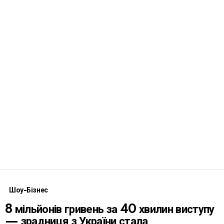
Шоу-Бізнес
8 мільйонів гривень за 40 хвилин виступу
— зрадниця з України стала