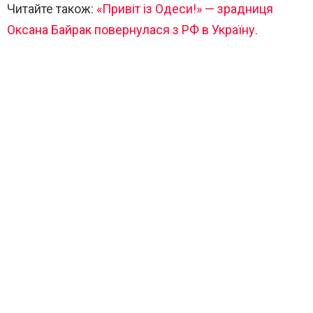
Читайте також:
«Привіт із Одеси!» — зрадниця
Оксана Байрак повернулася з РФ в Україну.